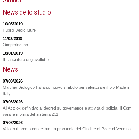
Simboli
News dello studio
10/05/2019
Publio Decio Mure
11/02/2019
Oneprotection
18/01/2019
Il Lanciatore di giavellotto
News
07/08/2026
Marchio Biologico Italiano: nuovo simbolo per valorizzare il bio Made in
Italy
07/08/2026
AI Act: ok definitivo ai decreti su governance e attività di polizia. Il Cdm
vara la riforma del sistema 231
07/08/2026
Volo in ritardo o cancellato: la pronuncia del Giudice di Pace di Venezia