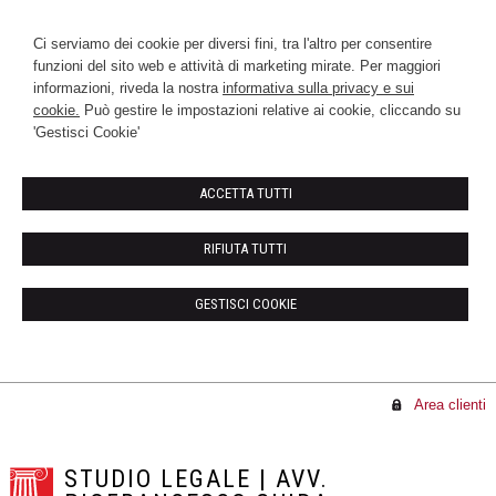
Ci serviamo dei cookie per diversi fini, tra l'altro per consentire
funzioni del sito web e attività di marketing mirate. Per maggiori
informazioni, riveda la nostra
informativa sulla privacy e sui
cookie.
Può gestire le impostazioni relative ai cookie, cliccando su
'Gestisci Cookie'
ACCETTA TUTTI
RIFIUTA TUTTI
GESTISCI COOKIE
Area clienti
STUDIO LEGALE | AVV.