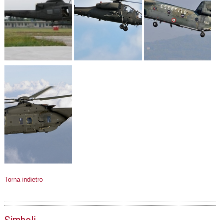
Torna indietro