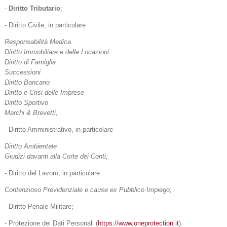
-
Diritto Tributario
;
- Diritto Civile, in particolare
Responsabilità Medica
Diritto Immobiliare e delle Locazioni
Diritto di Famiglia
Successioni
Diritto Bancario
Diritto e Crisi delle Imprese
Diritto Sportivo
Marchi & Brevetti;
- Diritto Amministrativo, in particolare
Diritto Ambientale
Giudizi davanti alla Corte dei Conti;
- Diritto del Lavoro, in particolare
Contenzioso Previdenziale e cause ex Pubblico Impiego;
- Diritto Penale Militare;
- Protezione dei Dati Personali (
https://www.oneprotection.it
).