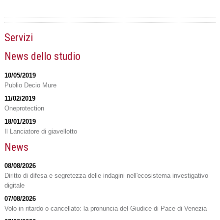
Servizi
News dello studio
10/05/2019
Publio Decio Mure
11/02/2019
Oneprotection
18/01/2019
Il Lanciatore di giavellotto
News
08/08/2026
Diritto di difesa e segretezza delle indagini nell'ecosistema investigativo
digitale
07/08/2026
Volo in ritardo o cancellato: la pronuncia del Giudice di Pace di Venezia