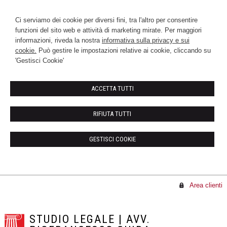
Ci serviamo dei cookie per diversi fini, tra l'altro per consentire
funzioni del sito web e attività di marketing mirate. Per maggiori
informazioni, riveda la nostra
informativa sulla privacy e sui
cookie.
Può gestire le impostazioni relative ai cookie, cliccando su
'Gestisci Cookie'
ACCETTA TUTTI
RIFIUTA TUTTI
GESTISCI COOKIE
Area clienti
STUDIO LEGALE | AVV.